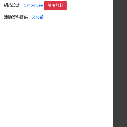
網站設計：
Simon Lee
請喝飲料
没有任何活動
活動資料提供：
文化部