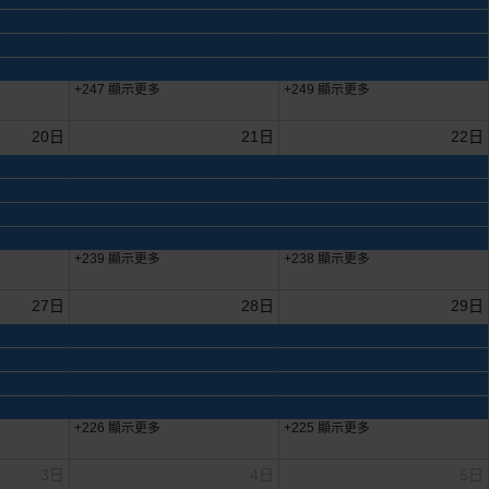
+247 顯示更多
+249 顯示更多
20日
21日
22日
+239 顯示更多
+238 顯示更多
27日
28日
29日
+226 顯示更多
+225 顯示更多
3日
4日
5日