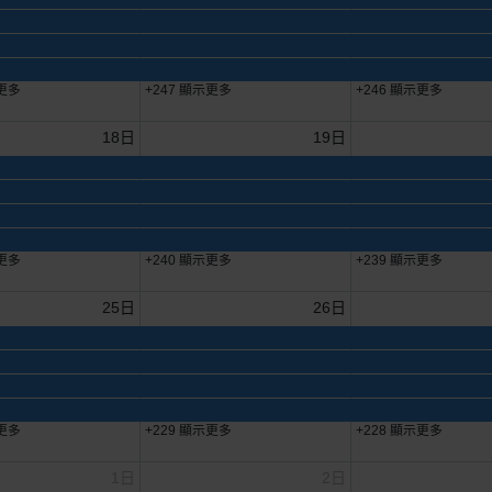
示更多
+247 顯示更多
+246 顯示更多
18日
19日
示更多
+240 顯示更多
+239 顯示更多
25日
26日
示更多
+229 顯示更多
+228 顯示更多
1日
2日