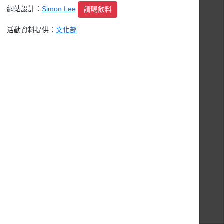
網站設計：
Simon Lee
請喝飲料
活動資料提供：
文化部