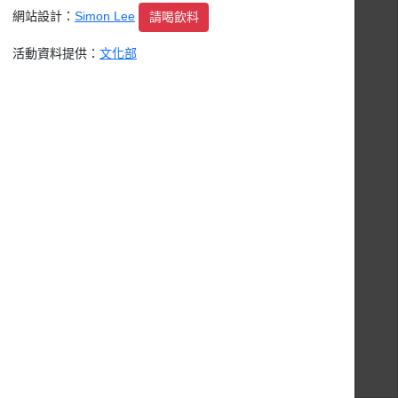
網站設計：
Simon Lee
請喝飲料
活動資料提供：
文化部