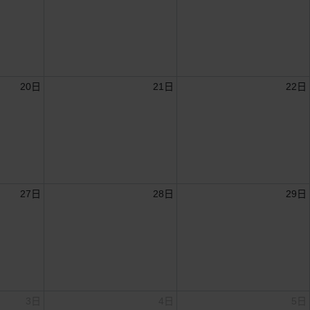
20日
21日
22日
27日
28日
29日
3日
4日
5日