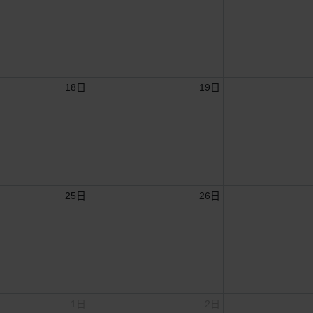
18日
19日
25日
26日
1日
2日