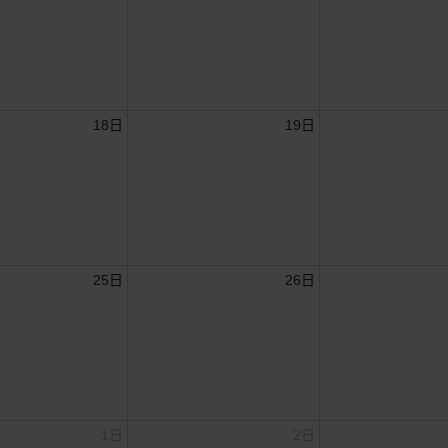
18日
19日
25日
26日
1日
2日