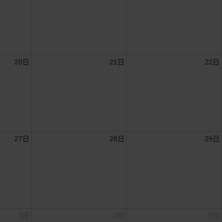
20日
21日
22日
27日
28日
29日
3日
4日
5日