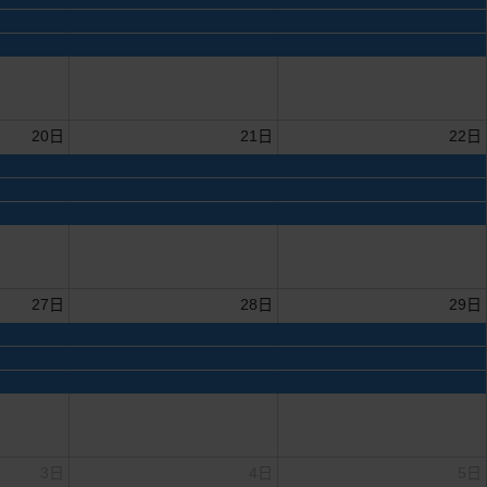
20日
21日
22日
27日
28日
29日
3日
4日
5日