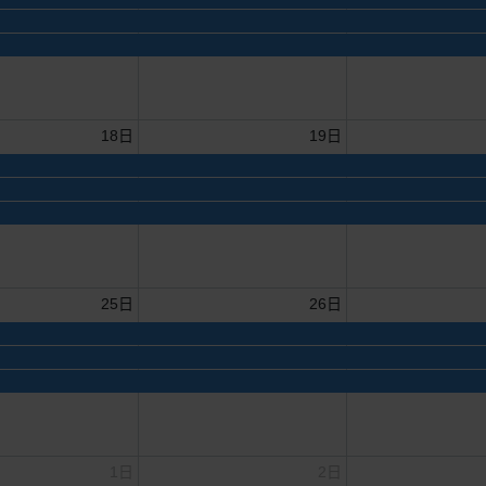
18日
19日
25日
26日
1日
2日