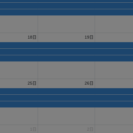
18日
19日
25日
26日
1日
2日