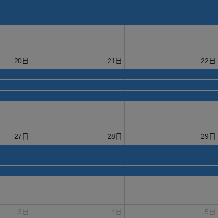
20日
21日
22日
27日
28日
29日
3日
4日
5日